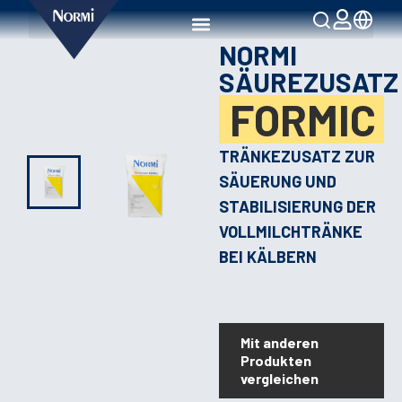
NORMI
SÄUREZUSATZ
FORMIC
TRÄNKEZUSATZ ZUR
SÄUERUNG UND
STABILISIERUNG DER
VOLLMILCHTRÄNKE
BEI KÄLBERN
Mit anderen
Produkten
vergleichen