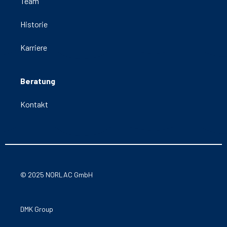
Team
Historie
Karriere
Beratung
Kontakt
© 2025 NORLAC GmbH
DMK Group