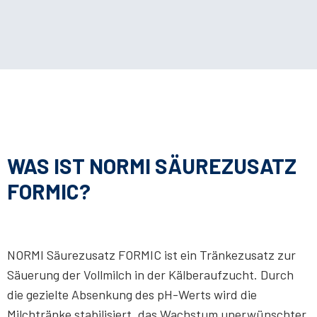
WAS IST NORMI SÄUREZUSATZ
FORMIC?
NORMI Säurezusatz FORMIC ist ein Tränkezusatz zur
Säuerung der Vollmilch in der Kälberaufzucht. Durch
die gezielte Absenkung des pH-Werts wird die
Milchtränke stabilisiert, das Wachstum unerwünschter