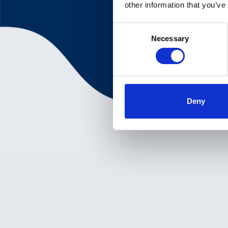
other information that you’ve
Consent
Necessary
Selection
Deny