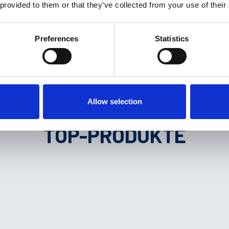
 provided to them or that they’ve collected from your use of their
Preferences
Statistics
Allow selection
TOP-PRODUKTE