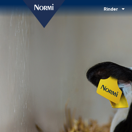
Rinder