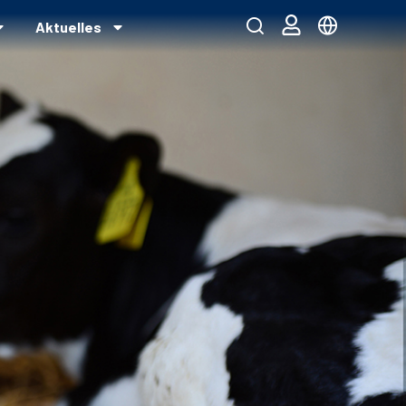
Aktuelles