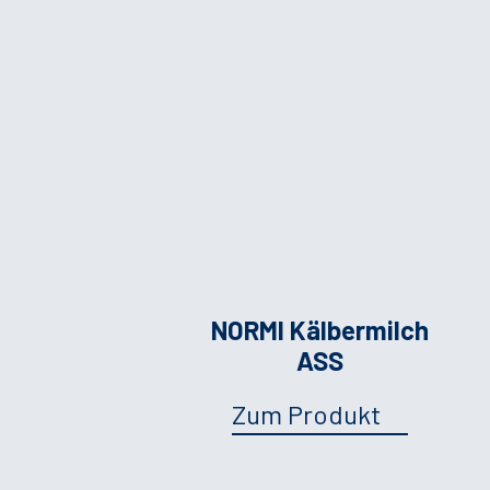
NORMI Kälbermilch
ASS
Zum Produkt