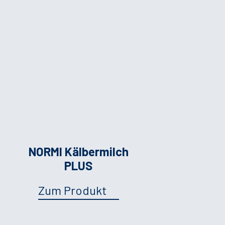
NORMI Kälbermilch
PLUS
Zum Produkt