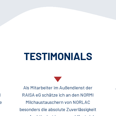
TESTIMONIALS
Als Mitarbeiter im Außendienst der
I
RAISA eG schätze ich an den NORMI
ie
Milchaustauschern von NORLAC
besonders die absolute Zuverlässigkeit