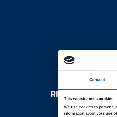
Consent
RINDER
This website uses cookies
We use cookies to personalis
information about your use of